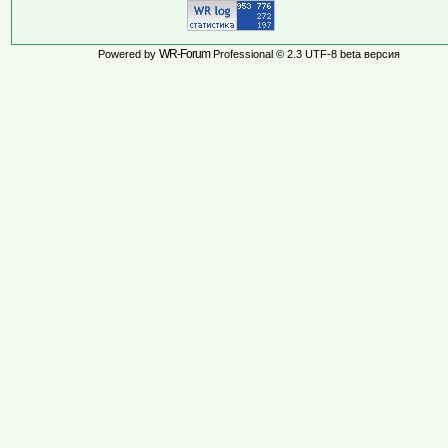
WR-Forum
Powered by
Professional © 2.3 UTF-8 beta версия