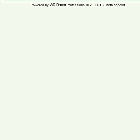
WR-Forum
Powered by
Professional © 2.3 UTF-8 beta версия