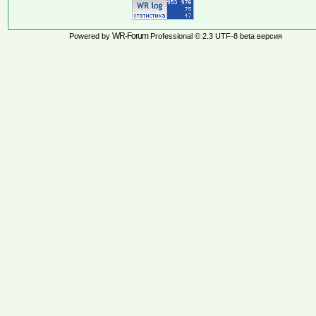
WR-Forum
Powered by
Professional © 2.3 UTF-8 beta версия