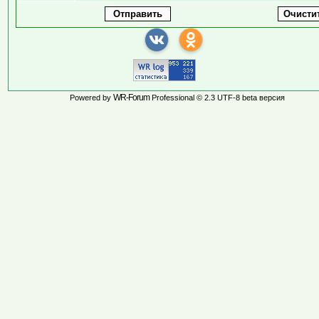
WR-Forum
Powered by
Professional © 2.3 UTF-8 beta версия