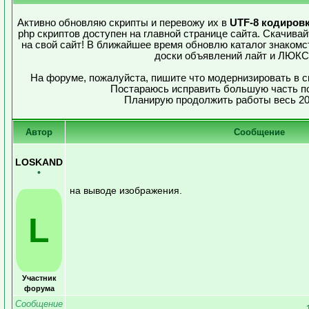
Активно обновляю скрипты и перевожу их в
UTF-8 кодиров
php скриптов доступен на главной странице сайта. Скачива
на свой сайт! В ближайшее время обновлю каталог знакомс
доски объявлений лайт и ЛЮКС
На форуме, пожалуйста, пишите что модернизировать в с
Постараюсь исправить большую часть п
Планирую продолжить работы весь 20
Автор
Сообщение
LOSKAND
•
на выводе изображения.
L
Участник
форума
Сообщение