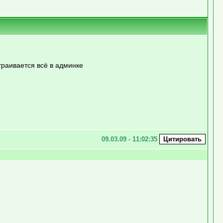
траивается всё в админке
09.03.09 - 11:02:35