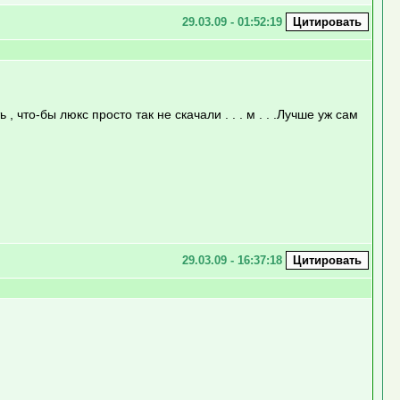
29.03.09 - 01:52:19
, что-бы люкс просто так не скачали . . . м . . .Лучше уж сам
29.03.09 - 16:37:18