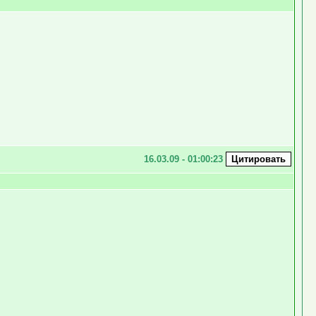
16.03.09 - 01:00:23