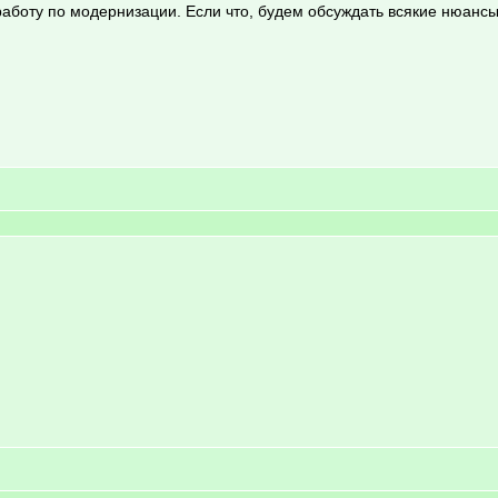
работу по модернизации. Если что, будем обсуждать всякие нюансы.