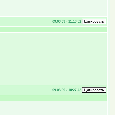
09.03.09 - 11:13:52
09.03.09 - 18:27:42