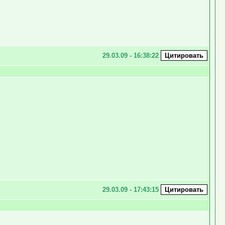
29.03.09 - 16:38:22
29.03.09 - 17:43:15