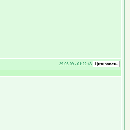
29.03.09 - 01:22:43