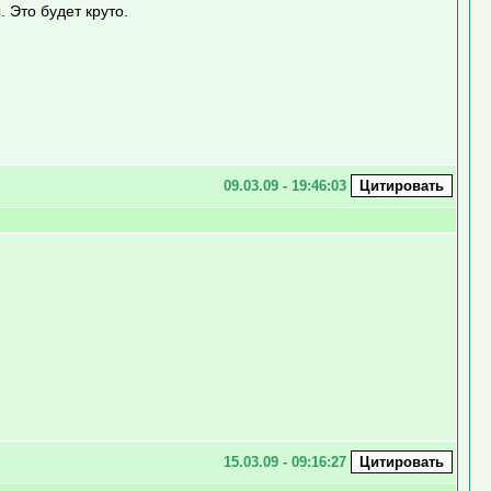
 Это будет круто.
09.03.09 - 19:46:03
15.03.09 - 09:16:27