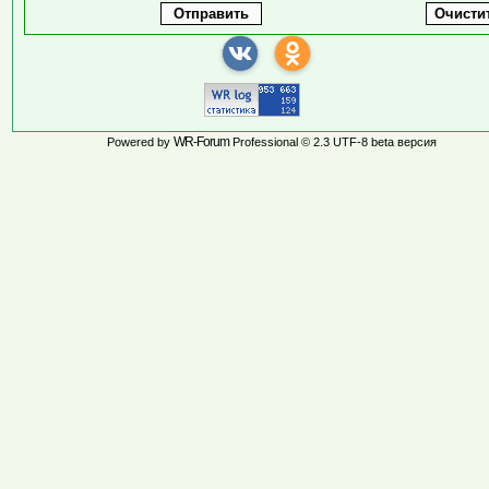
WR-Forum
Powered by
Professional © 2.3 UTF-8 beta версия