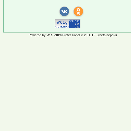
WR-Forum
Powered by
Professional © 2.3 UTF-8 beta версия