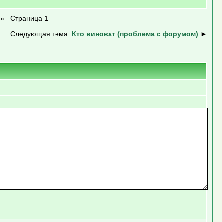
»
Страница 1
Следующая тема:
Кто виноват (проблема с форумом)
►