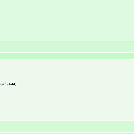
ие часы,