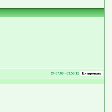
24.07.08 - 03:50:11