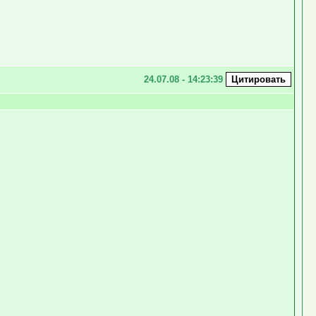
24.07.08 - 14:23:39