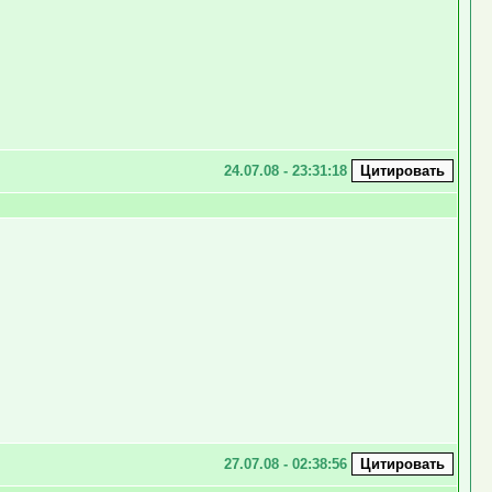
24.07.08 - 23:31:18
27.07.08 - 02:38:56