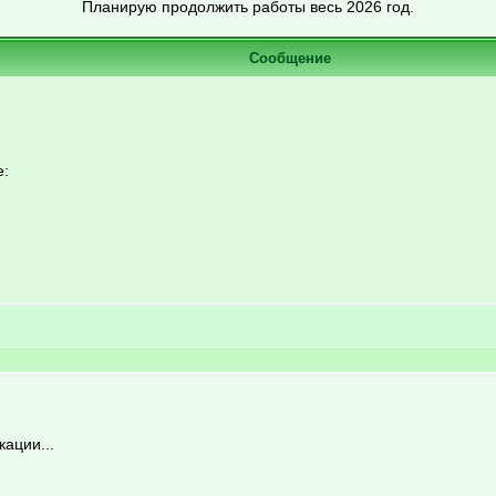
Планирую продолжить работы весь 2026 год.
Сообщение
е:
ации...