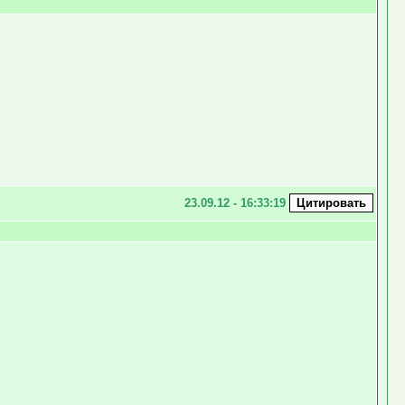
23.09.12 - 16:33:19