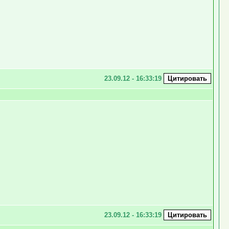
23.09.12 - 16:33:19
23.09.12 - 16:33:19