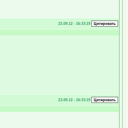
23.09.12 - 16:33:19
23.09.12 - 16:33:19