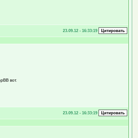
23.09.12 - 16:33:19
pBB вот.
23.09.12 - 16:33:19