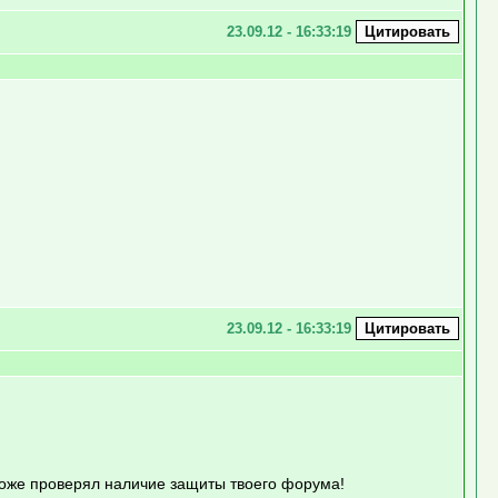
23.09.12 - 16:33:19
23.09.12 - 16:33:19
 тоже проверял наличие защиты твоего форума!