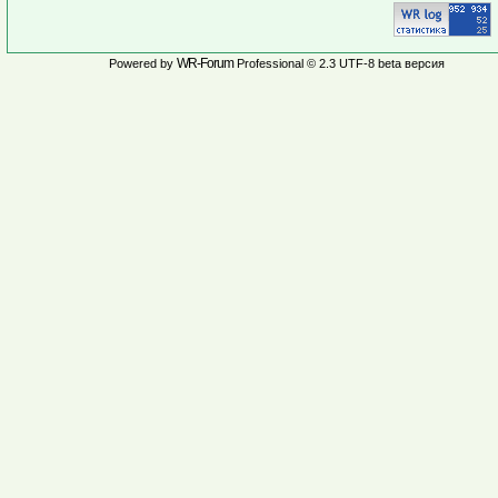
WR-Forum
Powered by
Professional © 2.3 UTF-8 beta версия