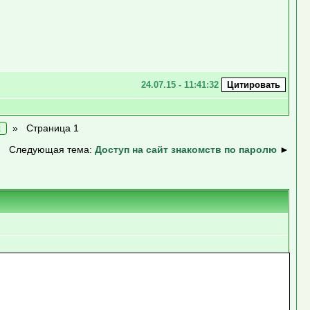
24.07.15 - 11:41:32
»
Страница 1
н
Следующая тема:
Доступ на сайт знакомств по паролю
►