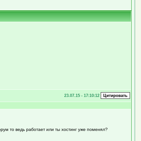
23.07.15 - 17:10:12
орум то ведь работает или ты хостинг уже поменял?