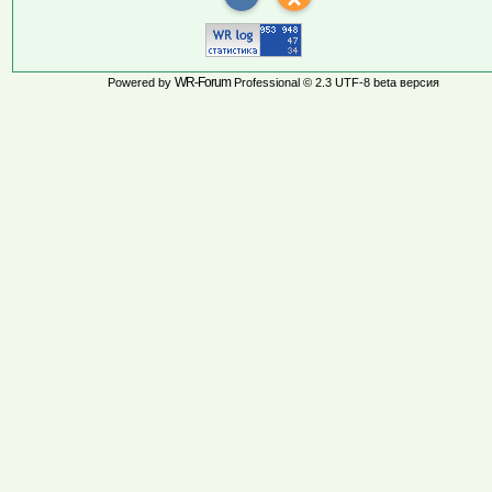
WR-Forum
Powered by
Professional © 2.3 UTF-8 beta версия