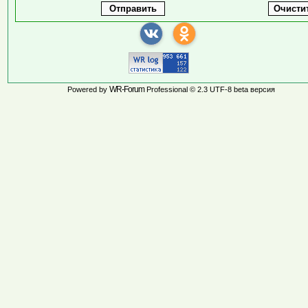
WR-Forum
Powered by
Professional © 2.3 UTF-8 beta версия