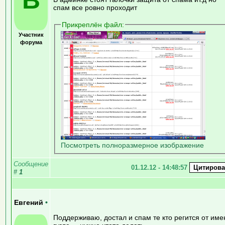
спам все ровно проходит
Прикреплён файл:
Участник
форума
Посмотреть полноразмерное изображение
Сообщение
01.12.12 - 14:48:57
#
1
Евгений
•
Поддерживаю, достал и спам те кто регится от име