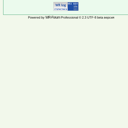
WR-Forum
Powered by
Professional © 2.3 UTF-8 beta версия