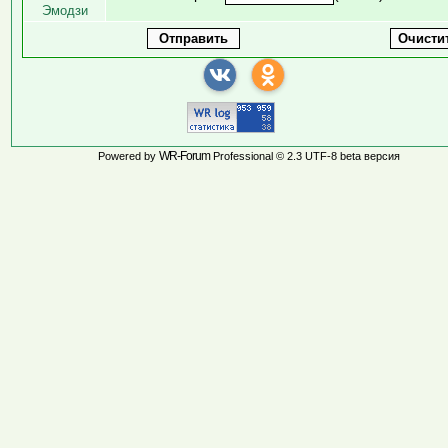
Эмодзи
WR-Forum
Powered by
Professional © 2.3 UTF-8 beta версия