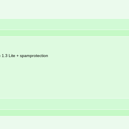
 1.3 Lite + spamprotection