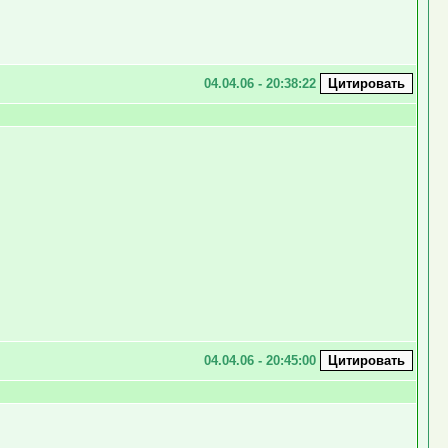
04.04.06 - 20:38:22
04.04.06 - 20:45:00