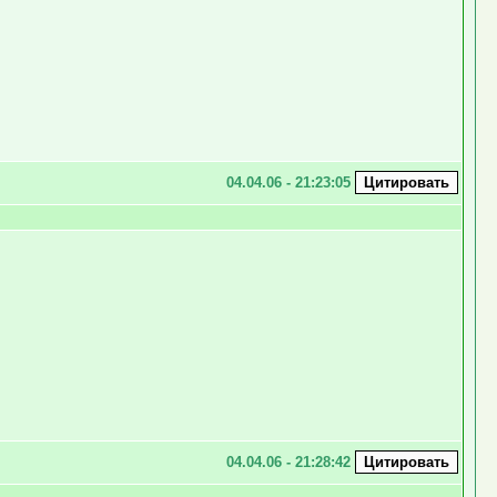
04.04.06 - 21:23:05
04.04.06 - 21:28:42