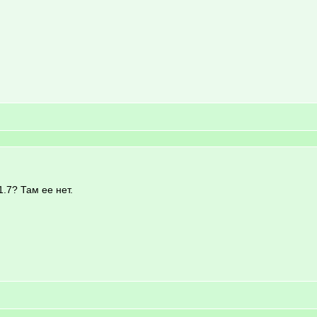
1.7? Там ее нет.