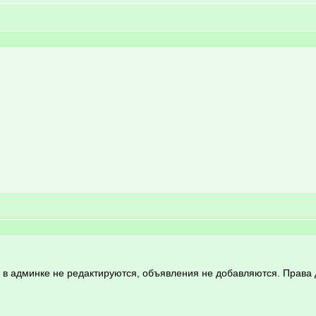
в админке не редактируются, объявления не добавляются. Права д