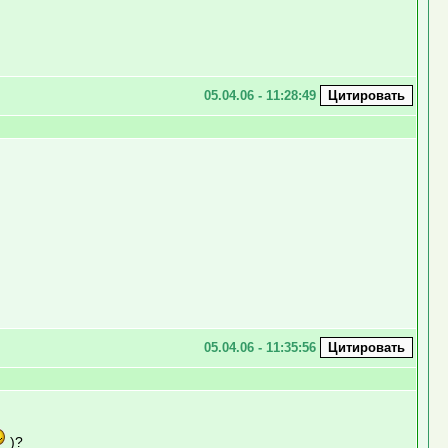
05.04.06 - 11:28:49
05.04.06 - 11:35:56
)?