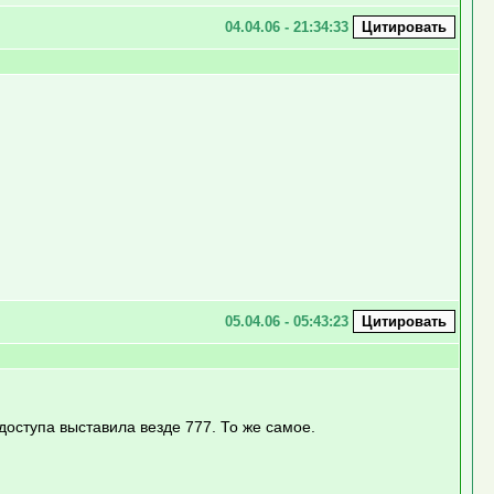
04.04.06 - 21:34:33
05.04.06 - 05:43:23
оступа выставила везде 777. То же самое.