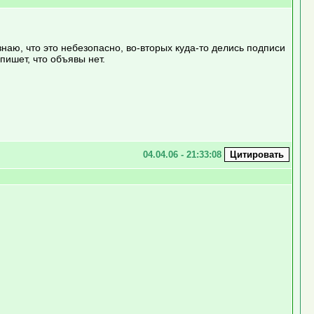
знаю, что это небезопасно, во-вторых куда-то делись подписи
пишет, что объявы нет.
04.04.06 - 21:33:08