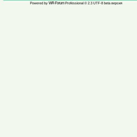
WR-Forum
Powered by
Professional © 2.3 UTF-8 beta версия