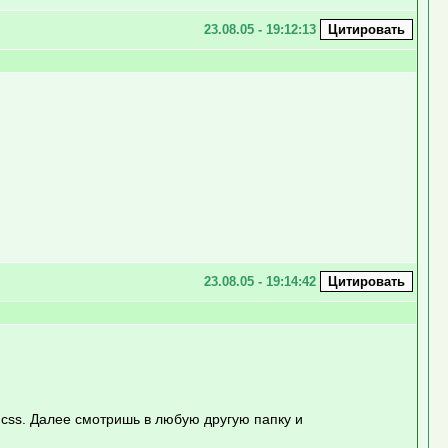
23.08.05 - 19:12:13
23.08.05 - 19:14:42
css. Далее смотришь в любую другую папку и