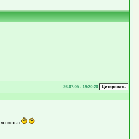
26.07.05 - 19:20:20
альностью.