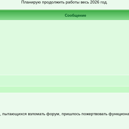
Планирую продолжить работы весь 2026 год.
Сообщение
ов, пытающихся взломать форум, пришлось пожертвовать функцион