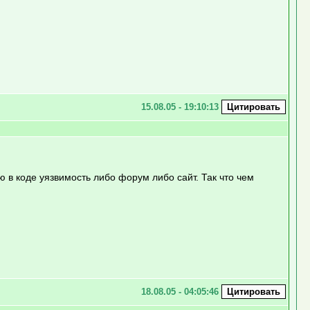
15.08.05 - 19:10:13
ю в коде уязвимость либо форум либо сайт. Так что чем
18.08.05 - 04:05:46