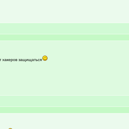
от хакеров защищаться