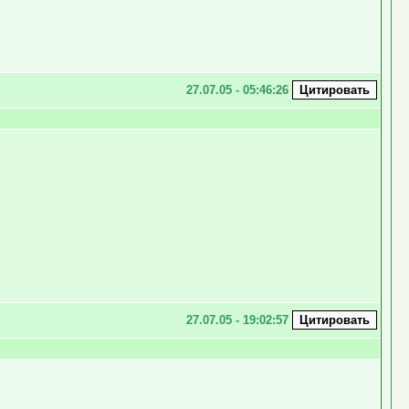
27.07.05 - 05:46:26
27.07.05 - 19:02:57