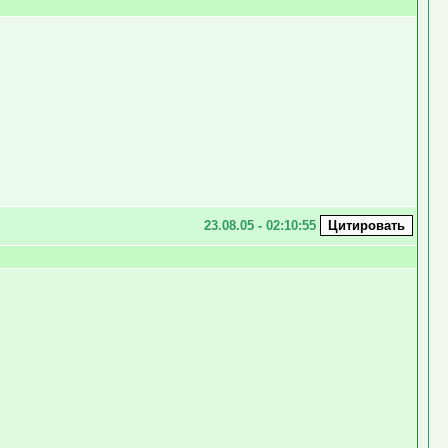
23.08.05 - 02:10:55