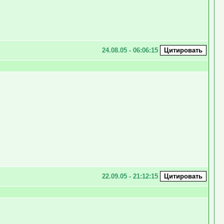
24.08.05 - 06:06:15
22.09.05 - 21:12:15