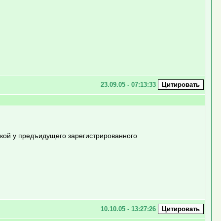
23.09.05 - 07:13:33
акой у предъидущего зарегистрированного
10.10.05 - 13:27:26