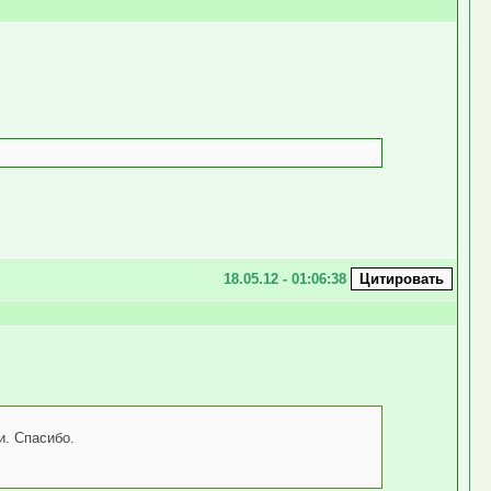
18.05.12 - 01:06:38
и. Спасибо.