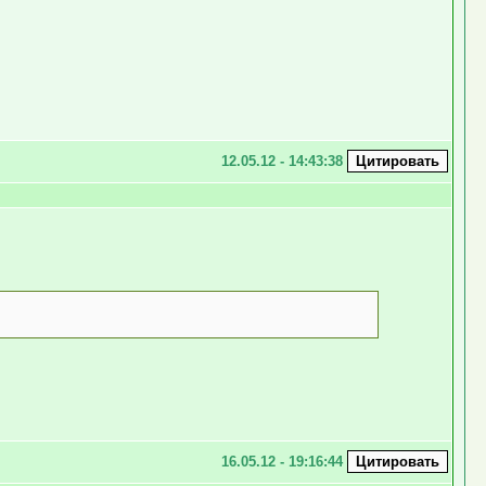
12.05.12 - 14:43:38
16.05.12 - 19:16:44