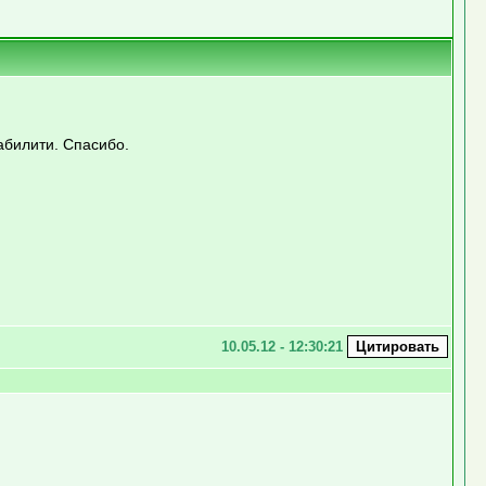
абилити. Спасибо.
10.05.12 - 12:30:21