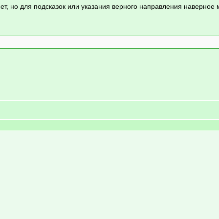
нет, но для подсказок или указания верного направления наверное