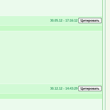
30.05.12 - 17:16:12
30.12.12 - 14:43:29