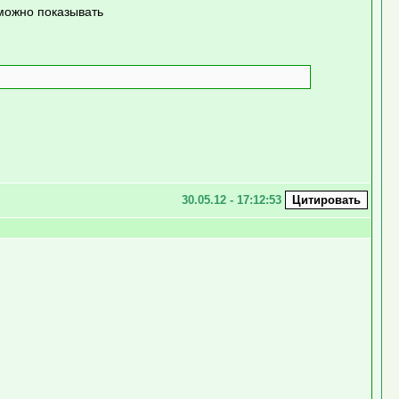
 можно показывать
30.05.12 - 17:12:53