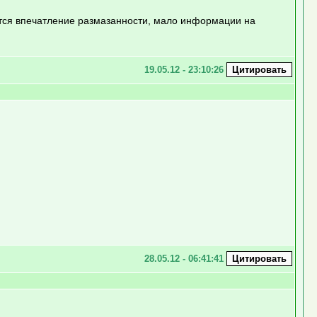
ется впечатление размазанности, мало информации на
19.05.12 - 23:10:26
28.05.12 - 06:41:41