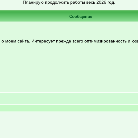
Планирую продолжить работы весь 2026 год.
Сообщение
в о моем сайта. Интересует прежде всего оптимизированность и юз
u