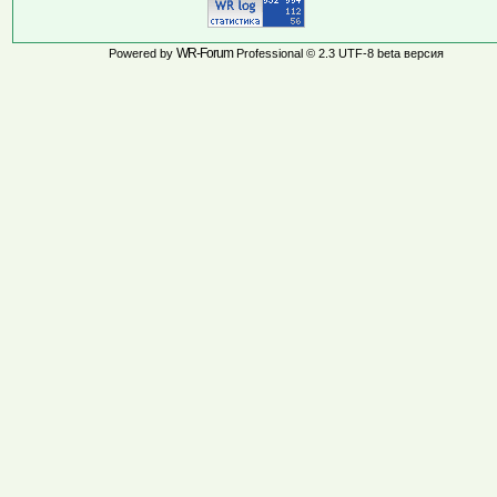
WR-Forum
Powered by
Professional © 2.3 UTF-8 beta версия