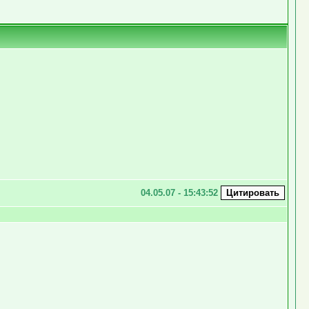
04.05.07 - 15:43:52