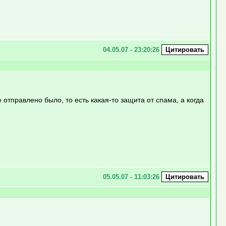
04.05.07 - 23:20:26
 отправлено было, то есть какая-то защита от спама, а когда
05.05.07 - 11:03:26