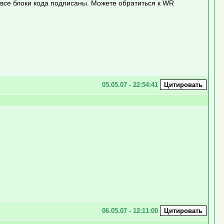
 все блоки кода подписаны. Можете обратиться к WR
05.05.07 - 22:54:41
06.05.07 - 12:11:00