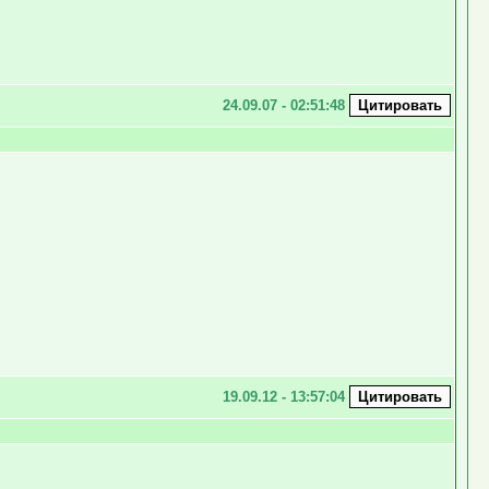
24.09.07 - 02:51:48
19.09.12 - 13:57:04