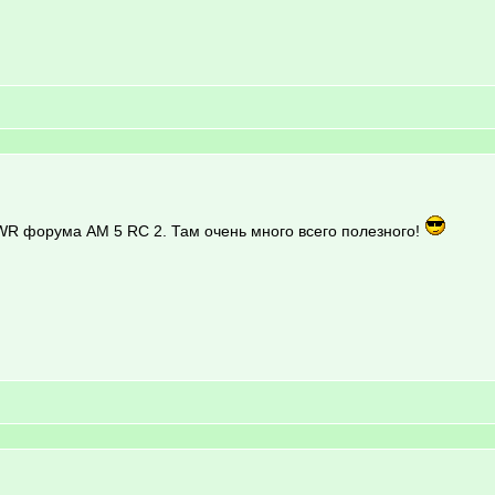
WR форума AM 5 RC 2. Там очень много всего полезного!