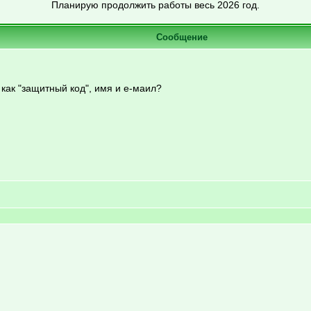
Планирую продолжить работы весь 2026 год.
Сообщение
 как "защитный код", имя и е-маил?