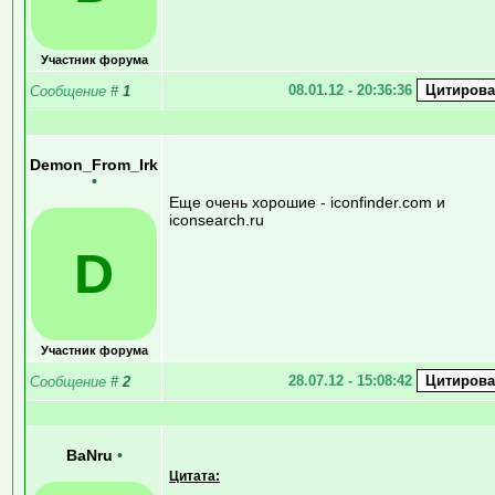
Участник форума
08.01.12 - 20:36:36
Сообщение
#
1
Demon_From_Irk
•
Еще очень хорошие - iconfinder.com и
iconsearch.ru
D
Участник форума
28.07.12 - 15:08:42
Сообщение
#
2
BaNru
•
Цитата: