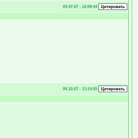
05.07.07 - 12:09:44
05.10.07 - 13:14:55