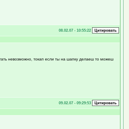
08.02.07 - 10:55:22
читать невозможно, токап если ты на шапку делаеш то можеш
09.02.07 - 09:29:53