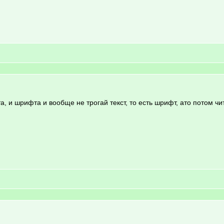
ста, и шрифта и вообще не трогай текст, то есть шрифт, ато потом 