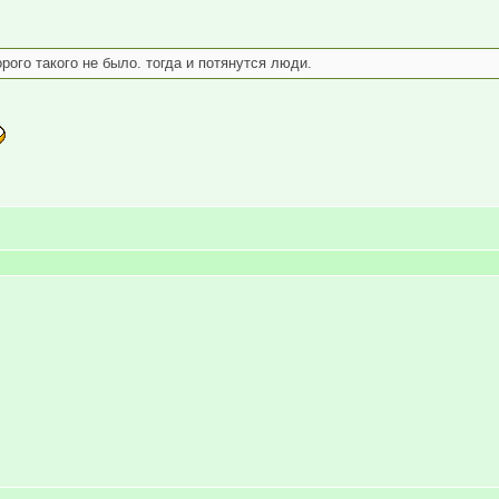
ого такого не было. тогда и потянутся люди.