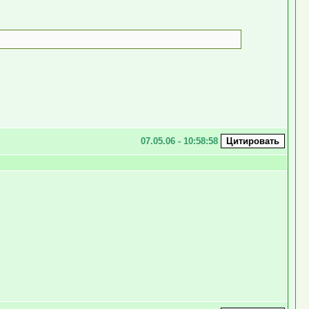
07.05.06 - 10:58:58