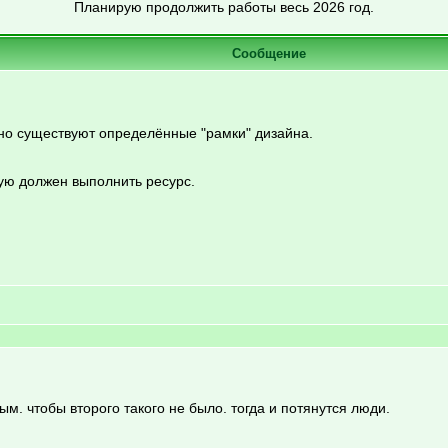
Планирую продолжить работы весь 2026 год.
Сообщение
, но существуют определённые "рамки" дизайна.
рую должен выполнить ресурс.
. чтобы второго такого не было. тогда и потянутся люди.