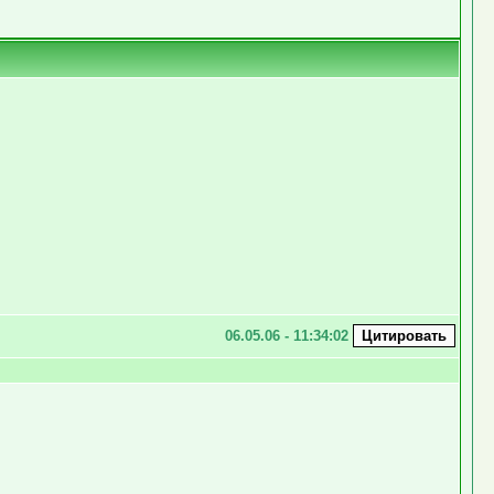
06.05.06 - 11:34:02