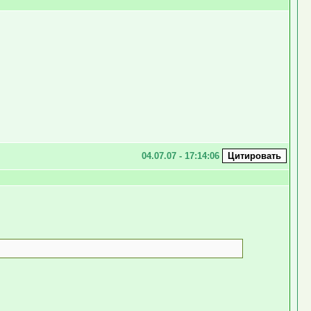
04.07.07 - 17:14:06