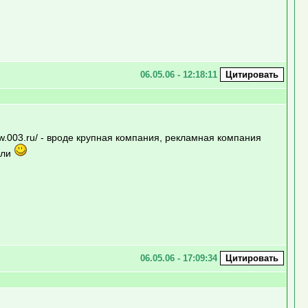
06.05.06 - 12:18:11
ww.003.ru/ - вроде крупная компания, рекламная компания
или
06.05.06 - 17:09:34