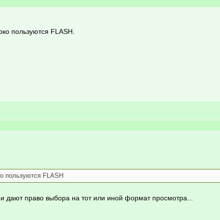
око пользуются FLASH.
ко пользуются FLASH
ё и дают право выбора на тот или иной формат просмотра...