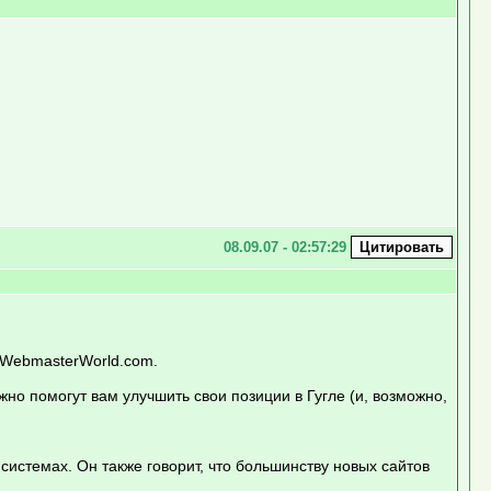
08.09.07 - 02:57:29
 WebmasterWorld.com.
но помогут вам улучшить свои позиции в Гугле (и, возможно,
системах. Он также говорит, что большинству новых сайтов