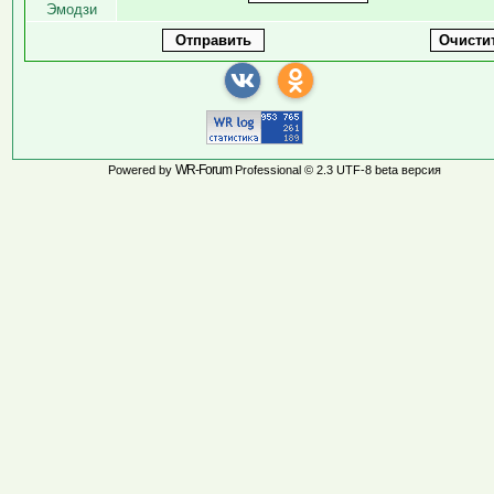
Эмодзи
WR-Forum
Powered by
Professional © 2.3 UTF-8 beta версия