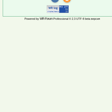
WR-Forum
Powered by
Professional © 2.3 UTF-8 beta версия