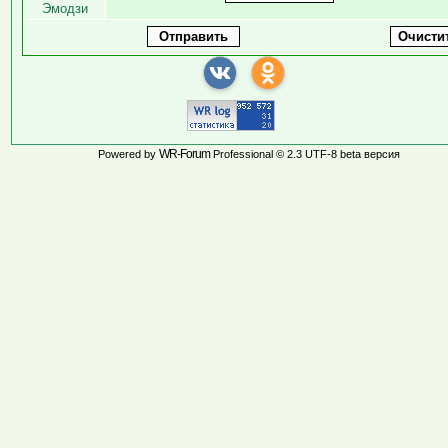
Эмодзи
WR-Forum
Powered by
Professional © 2.3 UTF-8 beta версия