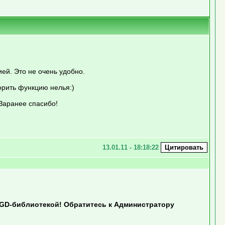
й. Это не очень удобно.
орить функцию нелья:)
 Заранее спасибо!
13.01.11 - 18:18:22
GD-библиотекой! Обратитесь к Администратору