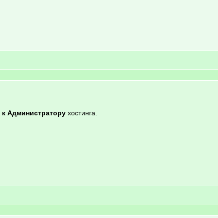
 к Администратору
хостинга.