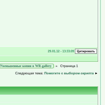
29.01.12 - 13:33:09
»
Страница 1
Уменьшенные копии в WR-gallery
Следующая тема:
Помогите с выбором скрипта
►