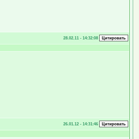
28.02.11 - 14:32:08
26.01.12 - 14:31:46