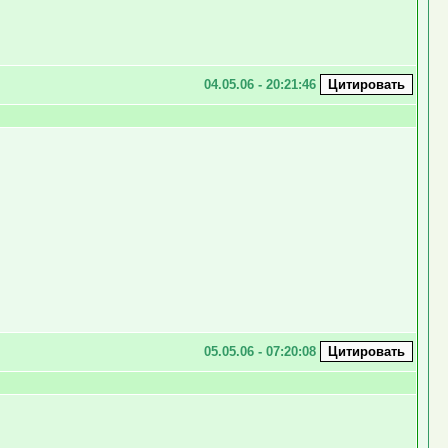
04.05.06 - 20:21:46
05.05.06 - 07:20:08