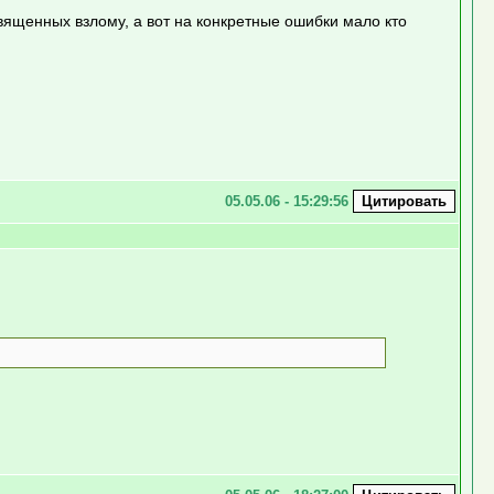
священных взлому, а вот на конкретные ошибки мало кто
05.05.06 - 15:29:56