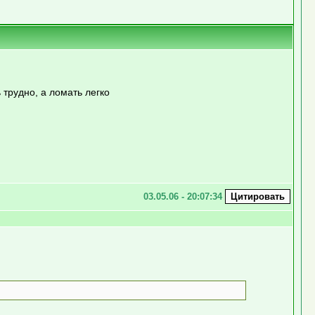
 трудно, а ломать легко
03.05.06 - 20:07:34