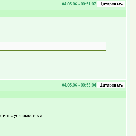
04.05.06 - 00:51:07
04.05.06 - 00:53:04
ейтинг с уязвимостями.