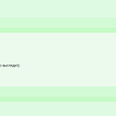
о выглядит).