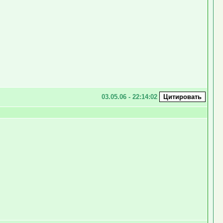
03.05.06 - 22:14:02