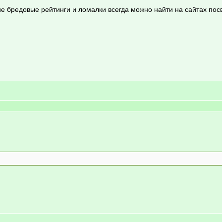
якие бредовые рейтинги и ломалки всегда можно найти на сайтах по