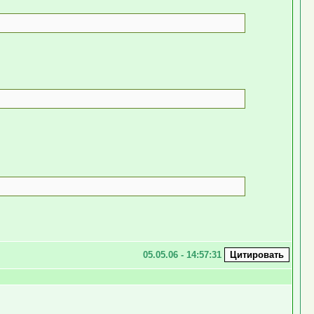
05.05.06 - 14:57:31