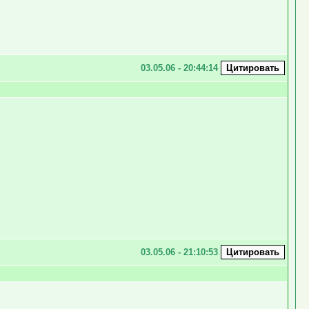
03.05.06 - 20:44:14
03.05.06 - 21:10:53