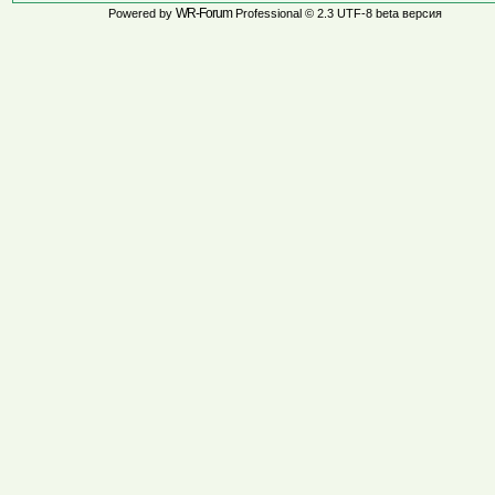
WR-Forum
Powered by
Professional © 2.3 UTF-8 beta версия