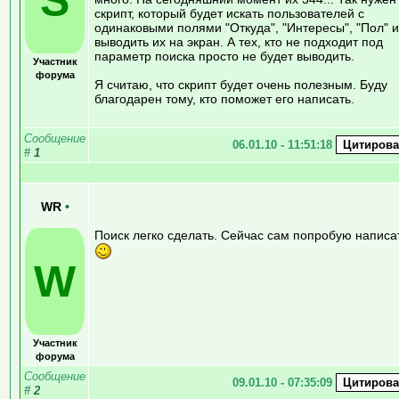
скрипт, который будет искать пользователей с
одинаковыми полями "Откуда", "Интересы", "Пол" и
выводить их на экран. А тех, кто не подходит под
параметр поиска просто не будет выводить.
Участник
форума
Я считаю, что скрипт будет очень полезным. Буду
благодарен тому, кто поможет его написать.
Сообщение
06.01.10 - 11:51:18
#
1
WR
•
Поиск легко сделать. Сейчас сам попробую написа
W
Участник
форума
Сообщение
09.01.10 - 07:35:09
#
2