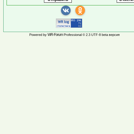
WR-Forum
Powered by
Professional © 2.3 UTF-8 beta версия