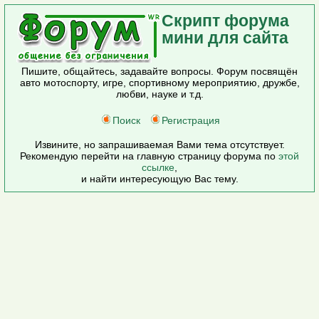
Скрипт форума
мини для сайта
Пишите, общайтесь, задавайте вопросы. Форум посвящён
авто мотоспорту, игре, спортивному мероприятию, дружбе,
любви, науке и т.д.
Поиск
Регистрация
Извините, но запрашиваемая Вами тема отсутствует.
Рекомендую перейти на главную страницу форума по
этой
ссылке
,
и найти интересующую Вас тему.