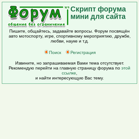
Скрипт форума
мини для сайта
Пишите, общайтесь, задавайте вопросы. Форум посвящён
авто мотоспорту, игре, спортивному мероприятию, дружбе,
любви, науке и т.д.
Поиск
Регистрация
Извините, но запрашиваемая Вами тема отсутствует.
Рекомендую перейти на главную страницу форума по
этой
ссылке
,
и найти интересующую Вас тему.