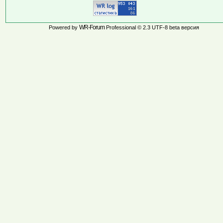
WR-Forum
Powered by
Professional © 2.3 UTF-8 beta версия