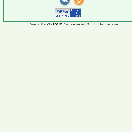
WR-Forum
Powered by
Professional © 2.3 UTF-8 beta версия