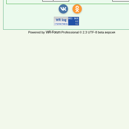
WR-Forum
Powered by
Professional © 2.3 UTF-8 beta версия