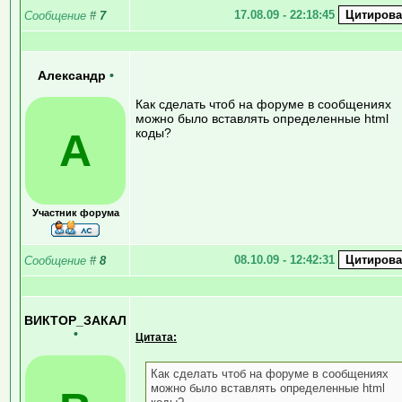
17.08.09 - 22:18:45
Сообщение
#
7
Александр
•
Как сделать чтоб на форуме в сообщениях
можно было вставлять определенные html
А
коды?
Участник форума
08.10.09 - 12:42:31
Сообщение
#
8
ВИКТОР_ЗАКАЛ
•
Цитата:
Как сделать чтоб на форуме в сообщениях
можно было вставлять определенные html