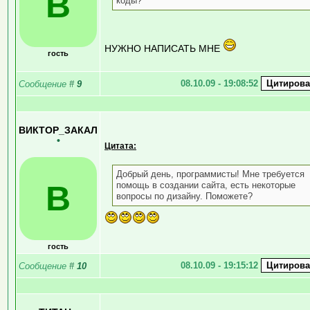
В
коды?
НУЖНО НАПИСАТЬ МНЕ
гость
08.10.09 - 19:08:52
Сообщение
#
9
ВИКТОР_ЗАКАЛ
•
Цитата:
Добрый день, программисты! Мне требуется
В
помощь в создании сайта, есть некоторые
вопросы по дизайну. Поможете?
гость
08.10.09 - 19:15:12
Сообщение
#
10