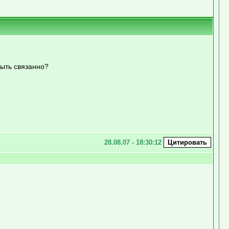
быть связанно?
28.08.07 - 18:30:12