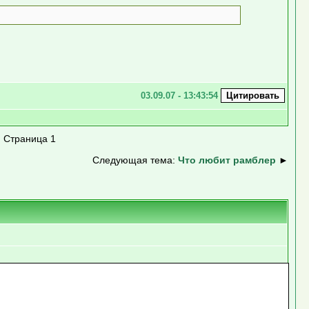
03.09.07 - 13:43:54
»
Страница 1
Следующая тема:
Что любит рамблер
►