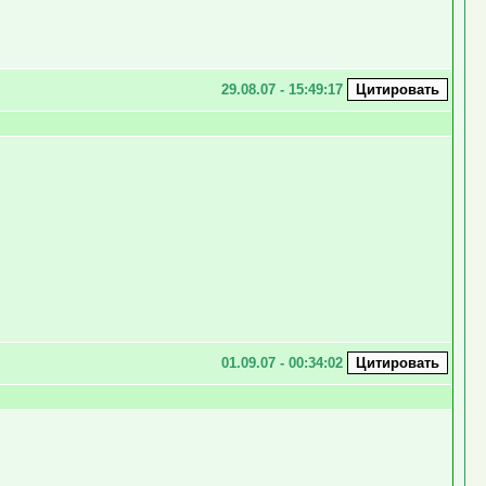
29.08.07 - 15:49:17
01.09.07 - 00:34:02