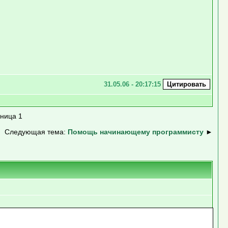
31.05.06 - 20:17:15
ница 1
Следующая тема:
Помощь начинающему программисту
►