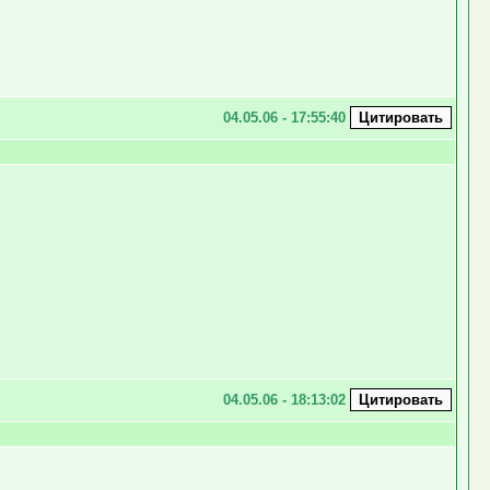
04.05.06 - 17:55:40
04.05.06 - 18:13:02