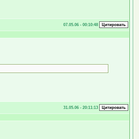
07.05.06 - 00:10:48
31.05.06 - 20:11:13