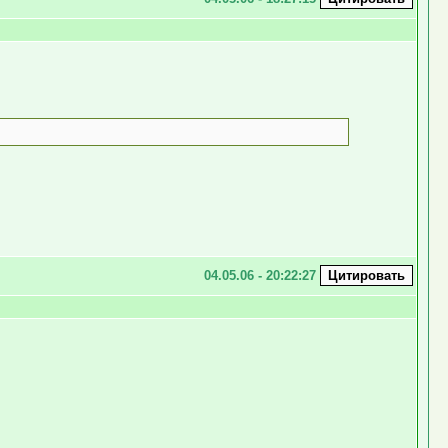
04.05.06 - 20:22:27