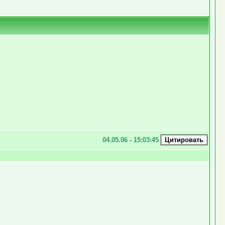
04.05.06 - 15:03:45