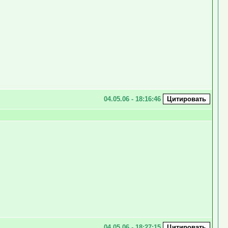
04.05.06 - 18:16:46
04.05.06 - 18:27:15