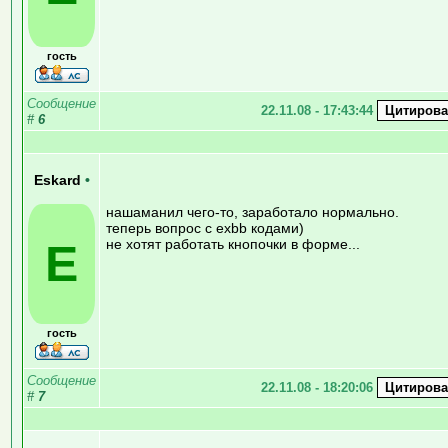
гость
Сообщение
22.11.08 - 17:43:44
#
6
Eskard
•
нашаманил чего-то, заработало нормально.
теперь вопрос с exbb кодами)
E
не хотят работать кнопочки в форме...
гость
Сообщение
22.11.08 - 18:20:06
#
7