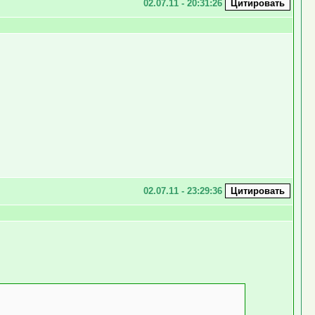
02.07.11 - 20:31:26
02.07.11 - 23:29:36