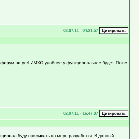
02.07.11 - 04:21:57
ь форум на perl ИМХО удобнее у функциональнее будет. Плюс
02.07.11 - 16:47:07
кционал буду описывать по мере разработки. В данный