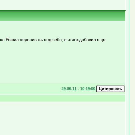
е. Решил переписать под себя, в итоге добавил еще
29.06.11 - 10:19:00