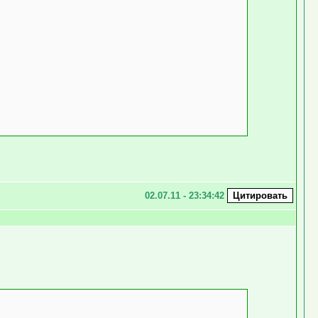
02.07.11 - 23:34:42