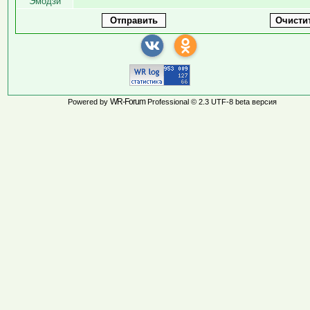
Эмодзи
WR-Forum
Powered by
Professional © 2.3 UTF-8 beta версия