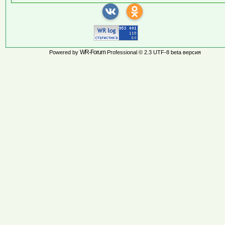
WR-Forum
Powered by
Professional © 2.3 UTF-8 beta версия