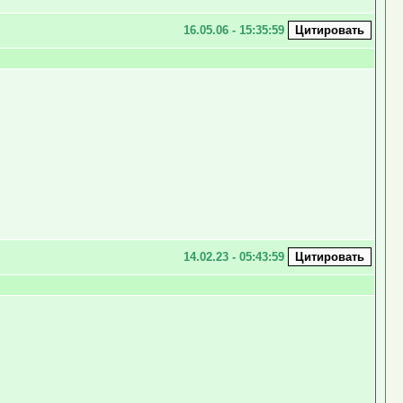
16.05.06 - 15:35:59
14.02.23 - 05:43:59