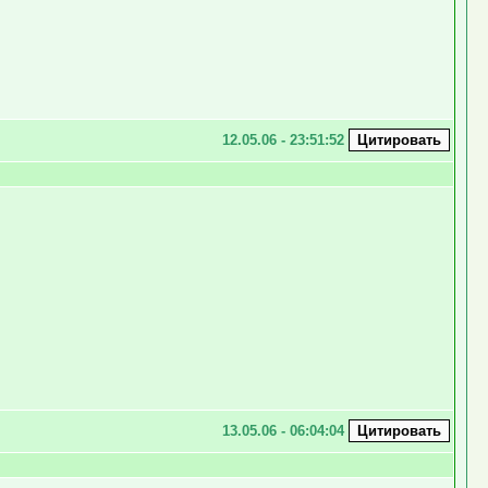
12.05.06 - 23:51:52
13.05.06 - 06:04:04