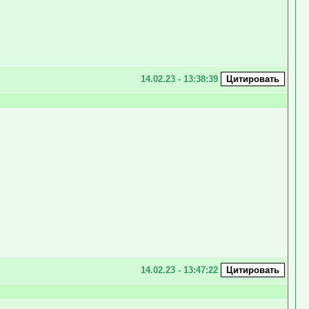
14.02.23 - 13:38:39
14.02.23 - 13:47:22