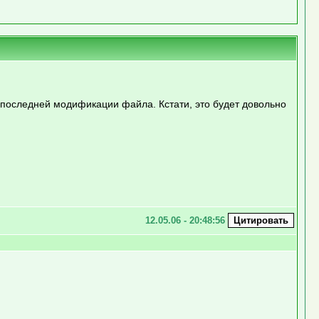
 последней модификации файла. Кстати, это будет довольно
12.05.06 - 20:48:56