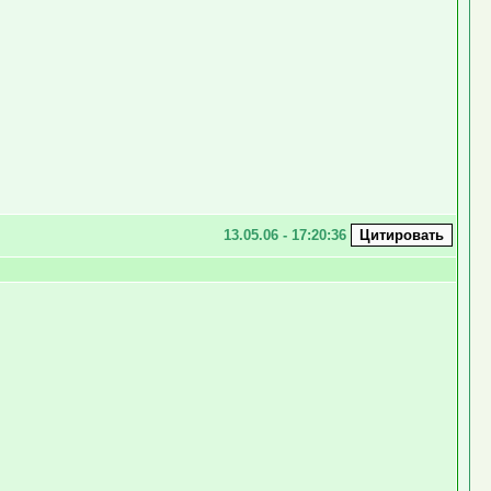
13.05.06 - 17:20:36