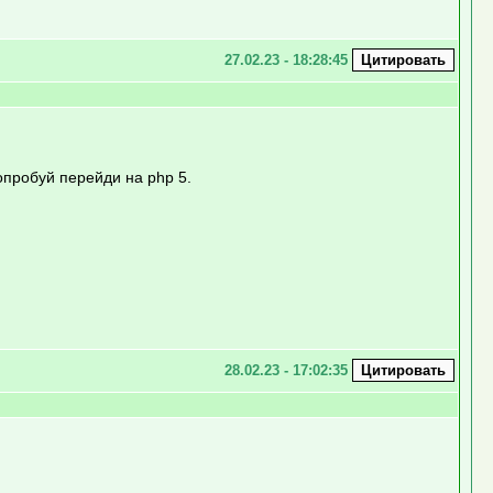
27.02.23 - 18:28:45
попробуй перейди на php 5.
28.02.23 - 17:02:35