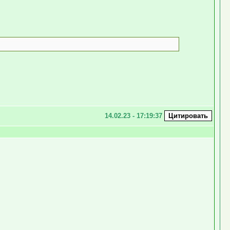
14.02.23 - 17:19:37