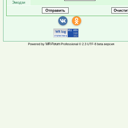
Эмодзи
WR-Forum
Powered by
Professional © 2.3 UTF-8 beta версия