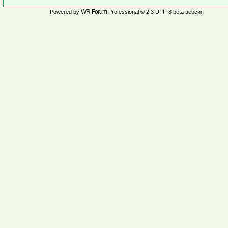
WR-Forum
Powered by
Professional © 2.3 UTF-8 beta версия