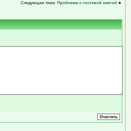
Следующая тема:
Проблема с гостевой книгой
►