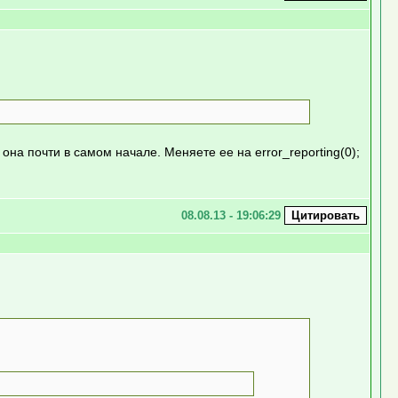
; она почти в самом начале. Меняете ее на error_reporting(0);
08.08.13 - 19:06:29