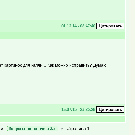
01.12.14 - 08:47:40
т картинок для капчи... Как можно исправить? Думаю
16.07.15 - 23:25:28
»
»
Страница 1
Вопросы по гостевой 2.2