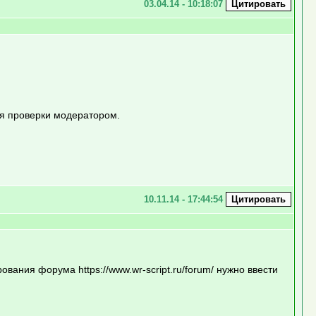
03.04.14 - 10:18:07
ия проверки модератором.
10.11.14 - 17:44:54
ания форума https://www.wr-script.ru/forum/ нужно ввести