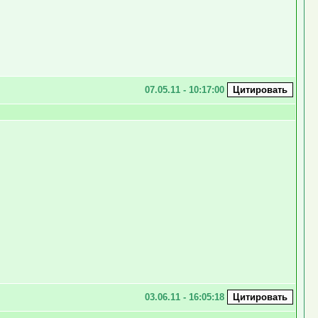
07.05.11 - 10:17:00
03.06.11 - 16:05:18