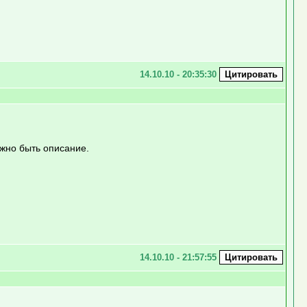
14.10.10 - 20:35:30
лжно быть описание.
14.10.10 - 21:57:55