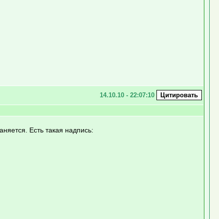
14.10.10 - 22:07:10
аняется. Есть такая надпись: