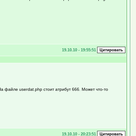
19.10.10 - 19:55:51
а файле userdat.php стоит атрибут 666. Может что-то
19.10.10 - 20:23:51