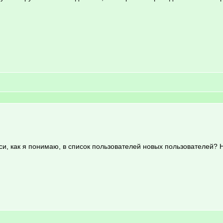
си, как я понимаю, в список пользователей новых пользователей? Н